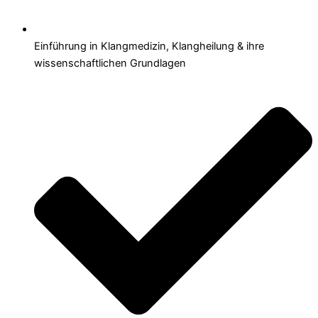
Einführung in Klangmedizin, Klangheilung & ihre
wissenschaftlichen Grundlagen