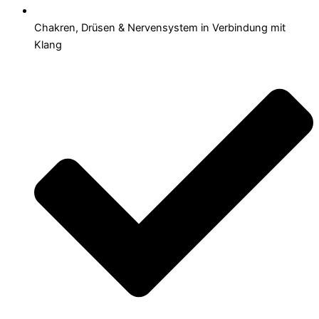
Chakren, Drüsen & Nervensystem in Verbindung mit
Klang