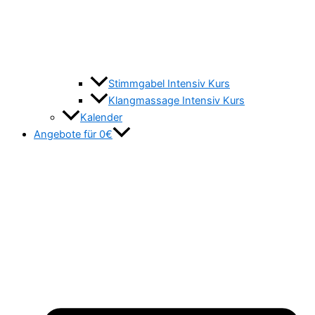
Stimmgabel Intensiv Kurs
Klangmassage Intensiv Kurs
Kalender
Angebote für 0€