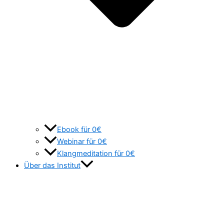
Ebook für 0€
Webinar für 0€
Klangmeditation für 0€
Über das Institut