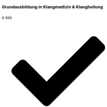
Grundausbildung in Klangmedizin & Klangheilung
€
699