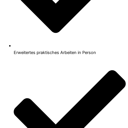
Erweitertes praktisches Arbeiten in Person