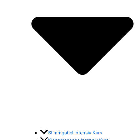
Stimmgabel Intensiv Kurs