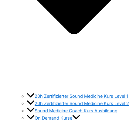
20h Zertifizierter Sound Medicine Kurs Level 1
20h Zertifizierter Sound Medicine Kurs Level 2
Sound Medicine Coach Kurs Ausbildung
On Demand Kurse