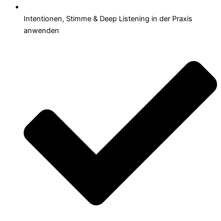
Intentionen, Stimme & Deep Listening in der Praxis
anwenden