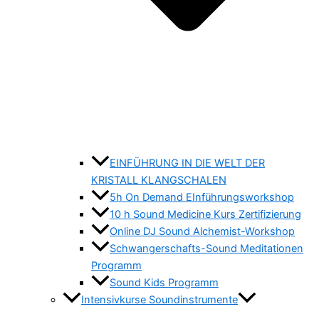
EINFÜHRUNG IN DIE WELT DER
KRISTALL KLANGSCHALEN
5h On Demand EInführungsworkshop
10 h Sound Medicine Kurs Zertifizierung
Online DJ Sound Alchemist-Workshop
Schwangerschafts-Sound Meditationen
Programm
Sound Kids Programm
Intensivkurse Soundinstrumente