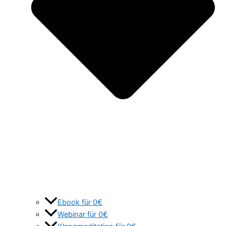
Ebook für 0€
Webinar für 0€