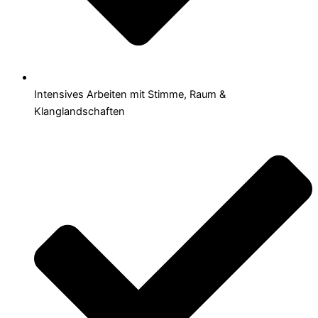
Intensives Arbeiten mit Stimme, Raum &
Klanglandschaften