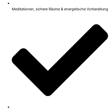
Meditationen, sichere Räume & energetische Vorbereitung