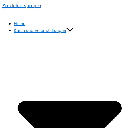
Zum Inhalt springen
Home
Kurse und Veranstaltungen