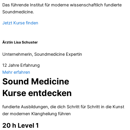
Das führende Institut für moderne wissenschaftlich fundierte
Soundmedicine.
Jetzt Kurse finden
Ärztin Lisa Schuster
Unternehmerin, Soundmedicine Expertin
12 Jahre Erfahrung
Mehr erfahren
Sound Medicine
Kurse entdecken
fundierte Ausbildungen, die dich Schritt für Schritt in die Kunst
der modernen Klangheilung führen
20 h Level 1