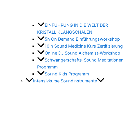
EINFÜHRUNG IN DIE WELT DER
KRISTALL KLANGSCHALEN
5h On Demand EInführungsworkshop
10 h Sound Medicine Kurs Zertifizierung
Online DJ Sound Alchemist-Workshop
Schwangerschafts-Sound Meditationen
Programm
Sound Kids Programm
Intensivkurse Soundinstrumente