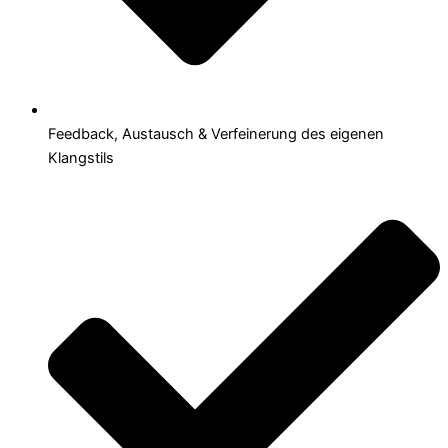
Feedback, Austausch & Verfeinerung des eigenen
Klangstils