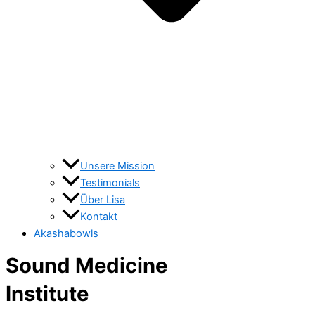
Unsere Mission
Testimonials
Über Lisa
Kontakt
Akashabowls
Sound Medicine
Institute