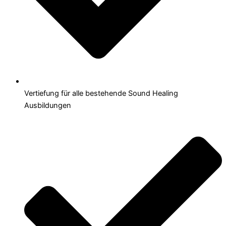
Vertiefung für alle bestehende Sound Healing
Ausbildungen