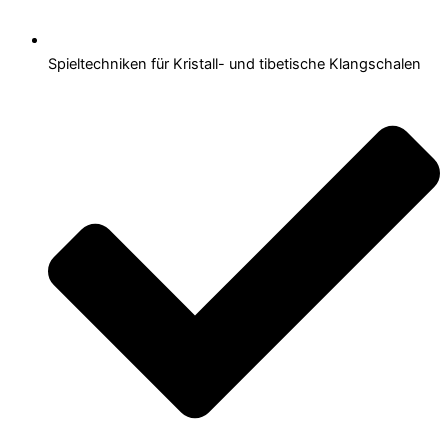
Spieltechniken für Kristall- und tibetische Klangschalen