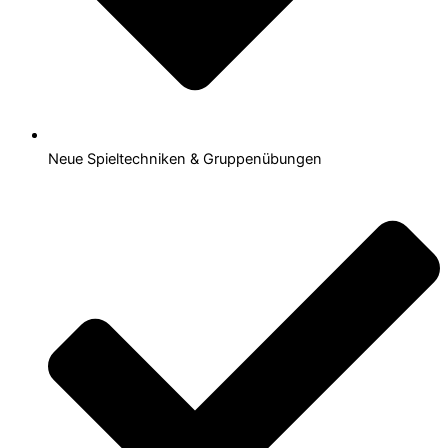
Neue Spieltechniken & Gruppenübungen