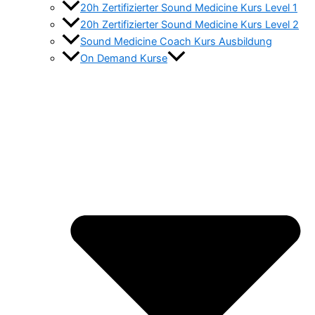
20h Zertifizierter Sound Medicine Kurs Level 1
20h Zertifizierter Sound Medicine Kurs Level 2
Sound Medicine Coach Kurs Ausbildung
On Demand Kurse