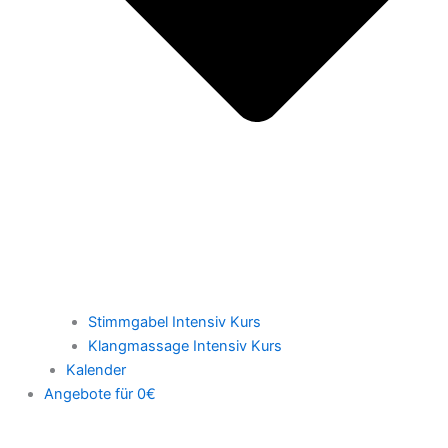
Stimmgabel Intensiv Kurs
Klangmassage Intensiv Kurs
Kalender
Angebote für 0€