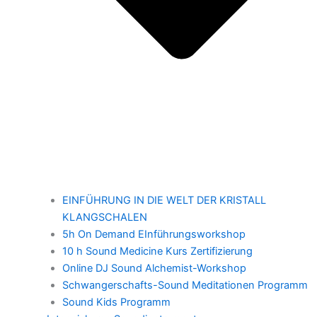
EINFÜHRUNG IN DIE WELT DER KRISTALL
KLANGSCHALEN
5h On Demand EInführungsworkshop
10 h Sound Medicine Kurs Zertifizierung
Online DJ Sound Alchemist-Workshop
Schwangerschafts-Sound Meditationen Programm
Sound Kids Programm