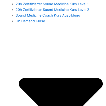
20h Zertifizierter Sound Medicine Kurs Level 1
20h Zertifizierter Sound Medicine Kurs Level 2
Sound Medicine Coach Kurs Ausbildung
On Demand Kurse