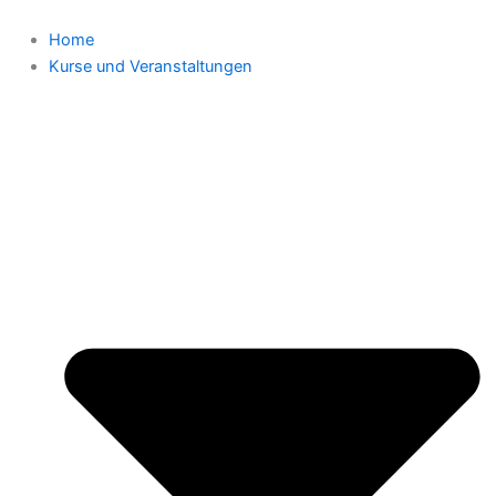
Zum
Inhalt
Home
springen
Kurse und Veranstaltungen