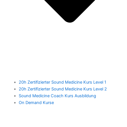
20h Zertifizierter Sound Medicine Kurs Level 1
20h Zertifizierter Sound Medicine Kurs Level 2
Sound Medicine Coach Kurs Ausbildung
On Demand Kurse