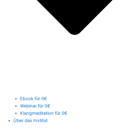
Ebook für 0€
Webinar für 0€
Klangmeditation für 0€
Über das Institut