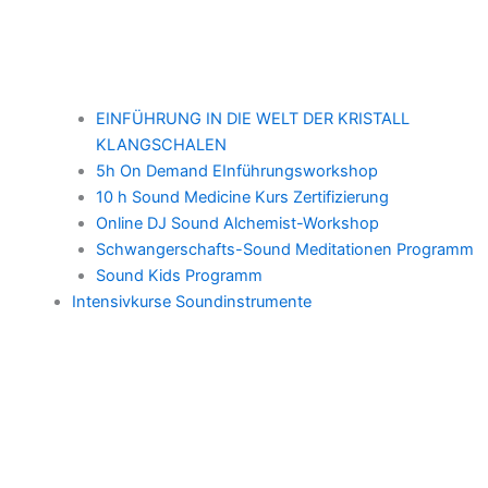
EINFÜHRUNG IN DIE WELT DER KRISTALL
KLANGSCHALEN
5h On Demand EInführungsworkshop
10 h Sound Medicine Kurs Zertifizierung
Online DJ Sound Alchemist-Workshop
Schwangerschafts-Sound Meditationen Programm
Sound Kids Programm
Intensivkurse Soundinstrumente