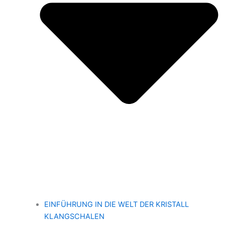
EINFÜHRUNG IN DIE WELT DER KRISTALL
KLANGSCHALEN