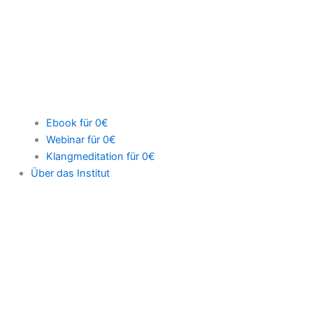
Ebook für 0€
Webinar für 0€
Klangmeditation für 0€
Über das Institut