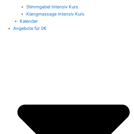
Stimmgabel Intensiv Kurs
Klangmassage Intensiv Kurs
Kalender
Angebote für 0€