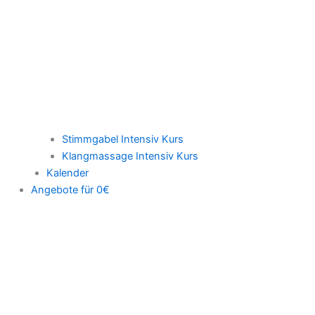
Stimmgabel Intensiv Kurs
Klangmassage Intensiv Kurs
Kalender
Angebote für 0€