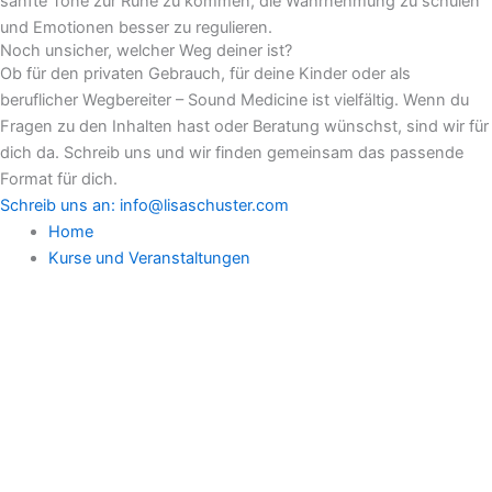
sanfte Töne zur Ruhe zu kommen, die Wahrnehmung zu schulen
und Emotionen besser zu regulieren.
Noch unsicher, welcher Weg deiner ist?
Ob für den privaten Gebrauch, für deine Kinder oder als
beruflicher Wegbereiter – Sound Medicine ist vielfältig. Wenn du
Fragen zu den Inhalten hast oder Beratung wünschst, sind wir für
dich da. Schreib uns und wir finden gemeinsam das passende
Format für dich.
Schreib uns an: info@lisaschuster.com
Home
Kurse und Veranstaltungen