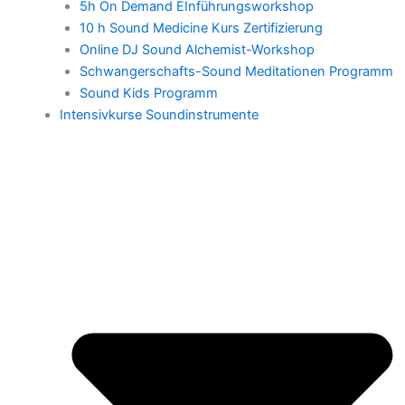
5h On Demand EInführungsworkshop
10 h Sound Medicine Kurs Zertifizierung
Online DJ Sound Alchemist-Workshop
Schwangerschafts-Sound Meditationen Programm
Sound Kids Programm
Intensivkurse Soundinstrumente