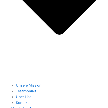
Unsere Mission
Testimonials
Über Lisa
Kontakt