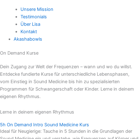
Unsere Mission
Testimonials
Über Lisa
Kontakt
Akashabowls
On Demand Kurse
Dein Zugang zur Welt der Frequenzen – wann und wo du willst.
Entdecke fundierte Kurse für unterschiedliche Lebensphasen,
vom Einstieg in Sound Medicine bis hin zu spezialisierten
Programmen für Schwangerschaft oder Kinder. Lerne in deinem
eigenen Rhythmus.
Lerne in deinem eigenen Rhythmus
5h On Demand Intro Sound Medicine Kurs
Ideal für Neugierige: Tauche in 5 Stunden in die Grundlagen der
Sound Medicine ein und verstehe, wie Frequenzen auf Körper und