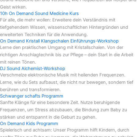
Geist wirken.
10h On Demand Sound Medicine Kurs
Für alle, die mehr wollen: Erweitere dein Verständnis mit
tiefgehendem Wissen, wissenschaftlichen Hintergründen und
erweiterten Techniken für die Anwendung.
On Demand Kristall Klangschalen Einführungs-Workshop
Lerne den praktischen Umgang mit Kristallschalen. Von der
richtigen Anschlagtechnik bis zur Pflege – dein Start in die Arbeit
mit reinen Tönen.
DJ Sound Alchemist-Workshop
Verschmelze elektronische Musik mit heilenden Frequenzen.
Lerne, wie du Sets aufbaust, die nicht nur bewegen, sondern tief
berühren und transformieren.
Schwanger schafts Programm
Sanfte Klänge für eine besondere Zeit. Nutze beruhigende
Frequenzen, um Stress abzubauen, die Bindung zum Baby zu
stärken und entspannt in die Geburt zu gehen.
On Demand Kids Programm
Spielerisch und achtsam: Unser Programm hilft Kindern, durch