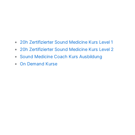
20h Zertifizierter Sound Medicine Kurs Level 1
20h Zertifizierter Sound Medicine Kurs Level 2
Sound Medicine Coach Kurs Ausbildung
On Demand Kurse