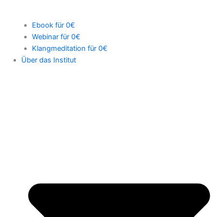
Ebook für 0€
Webinar für 0€
Klangmeditation für 0€
Über das Institut