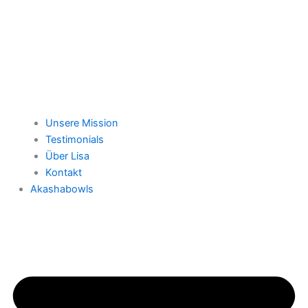
Unsere Mission
Testimonials
Über Lisa
Kontakt
Akashabowls