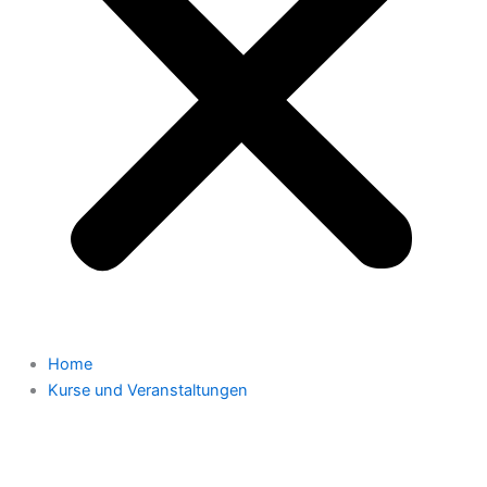
Home
Kurse und Veranstaltungen