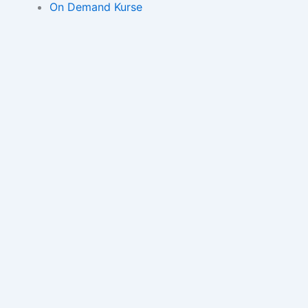
On Demand Kurse