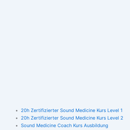
20h Zertifizierter Sound Medicine Kurs Level 1
20h Zertifizierter Sound Medicine Kurs Level 2
Sound Medicine Coach Kurs Ausbildung